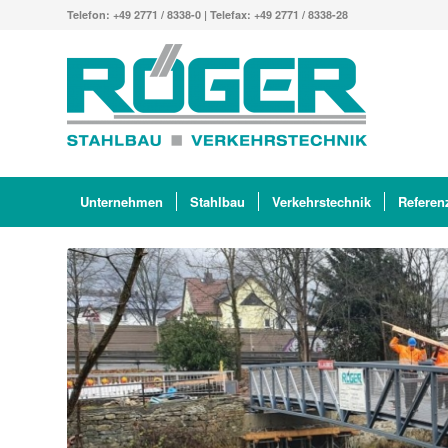
Telefon: +49 2771 / 8338-0 | Telefax: +49 2771 / 8338-28
Unternehmen
Stahlbau
Verkehrstechnik
Referen