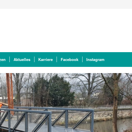
zen
Aktuelles
Karriere
Facebook
Instagram